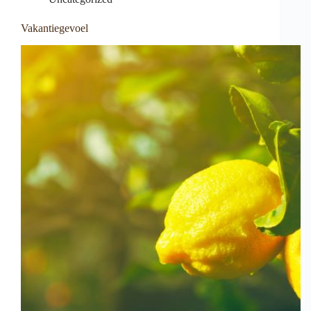
Vakantiegevoel