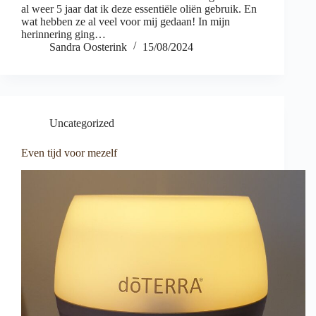
al weer 5 jaar dat ik deze essentiële oliën gebruik. En
wat hebben ze al veel voor mij gedaan! In mijn
herinnering ging…
Sandra Oosterink
15/08/2024
Uncategorized
Even tijd voor mezelf