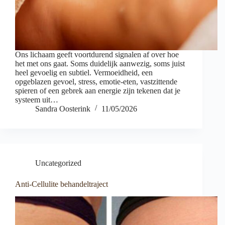
Ons lichaam geeft voortdurend signalen af over hoe
het met ons gaat. Soms duidelijk aanwezig, soms juist
heel gevoelig en subtiel. Vermoeidheid, een
opgeblazen gevoel, stress, emotie‑eten, vastzittende
spieren of een gebrek aan energie zijn tekenen dat je
systeem uit…
Sandra Oosterink
11/05/2026
Uncategorized
Anti-Cellulite behandeltraject