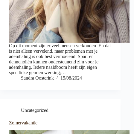
Op dit moment zijn er veel mensen verkouden. En dat
is niet alleen vervelend, maar problemen met je
ademhaling is ook best vermoeiend. Spar- en
dennenoliën kunnen ondersteunend zijn voor je
ademhaling. Iedere naaldboom heeft zijn eigen
specifieke geur en werking;…
Sandra Oosterink
15/08/2024
Uncategorized
Zomervakantie