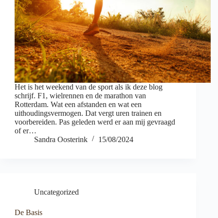
Het is het weekend van de sport als ik deze blog
schrijf. F1, wielrennen en de marathon van
Rotterdam. Wat een afstanden en wat een
uithoudingsvermogen. Dat vergt uren trainen en
voorbereiden. Pas geleden werd er aan mij gevraagd
of er…
Sandra Oosterink
15/08/2024
Uncategorized
De Basis