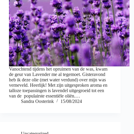
Vanochtend tijdens het opruimen van de was, kwam
de geur van Lavender me al tegemoet. Gisteravond
heb ik deze olie (met water verdund) over mijn was
verneveld. Heerlijk! Met zijn uitgesproken aroma en
talloze toepassingen is lavendel uitgegroeid tot een
van de populairste essentiële oliën.…
Sandra Oosterink
15/08/2024
Uncategorized