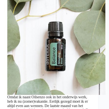
Omdat ik naast Oilsenzo ook in het onderwijs werk,
heb ik nu (zomer)vakantie. Eerlijk gezegd moet ik er
altijd even aan wennen. De laatste maand van het