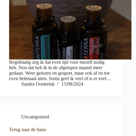
Regelmatig zeg ik dat even tijd voor mezelf nodig
heb. Nou dat heb ik in de afgelopen maand meer
gedaan. Weer gelezen en gesport, maar ook af en toe
even helemaal niets. Soms geef ik veel of is er veel…
Sandra Oosterink
15/08/2024
Uncategorized
Terug naar de basis