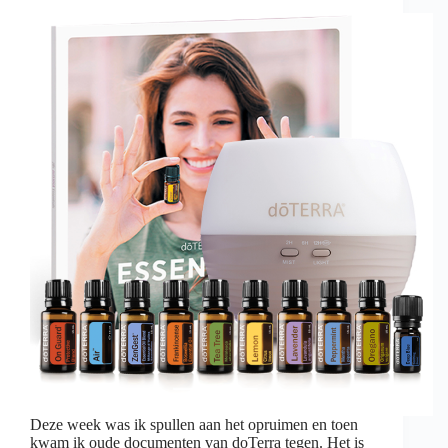
Deze week was ik spullen aan het opruimen en toen
kwam ik oude documenten van doTerra tegen. Het is