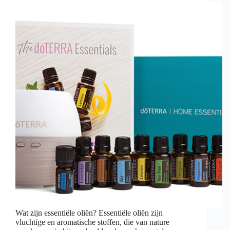
Wat zijn essentiële oliën? Essentiële oliën zijn
vluchtige en aromatische stoffen, die van nature