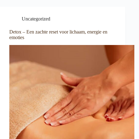
Uncategorized
Detox – Een zachte reset voor lichaam, energie en
emoties