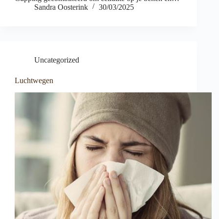
Sandra Oosterink
30/03/2025
Uncategorized
Luchtwegen