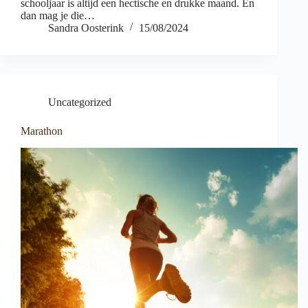
schooljaar is altijd een hectische en drukke maand. En
dan mag je die…
Sandra Oosterink
15/08/2024
Uncategorized
Marathon