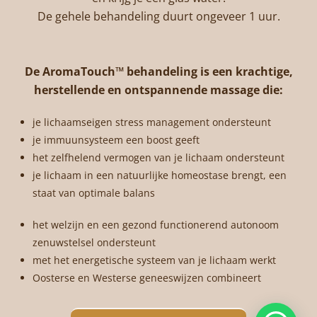
De gehele behandeling duurt ongeveer 1 uur.
De AromaTouch™ behandeling is een krachtige,
herstellende en ontspannende massage die:
je lichaamseigen stress management ondersteunt
je immuunsysteem een boost geeft
het zelfhelend vermogen van je lichaam ondersteunt
je lichaam in een natuurlijke homeostase brengt, een
staat van optimale balans
het welzijn en een gezond functionerend autonoom
zenuwstelsel ondersteunt
met het energetische systeem van je lichaam werkt
Oosterse en Westerse geneeswijzen combineert